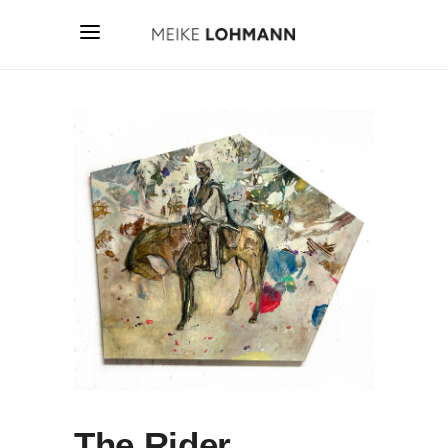
The Rider