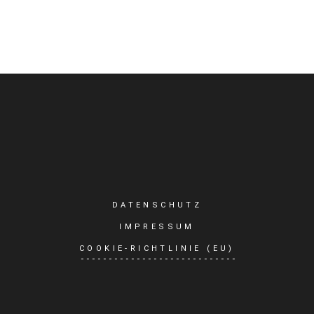
DATENSCHUTZ
IMPRESSUM
COOKIE-RICHTLINIE (EU)