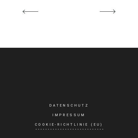
DATENSCHUTZ
IMPRESSUM
COOKIE-RICHTLINIE (EU)