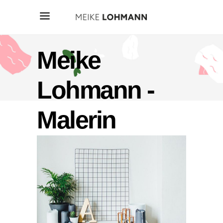
Meike
Lohmann -
Malerin