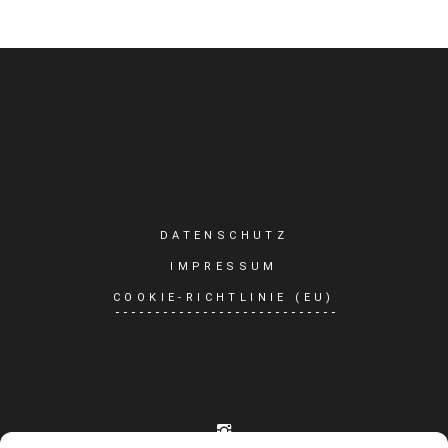
DATENSCHUTZ
IMPRESSUM
COOKIE-RICHTLINIE (EU)